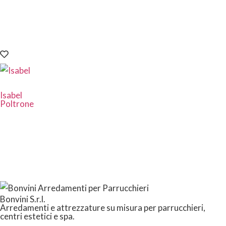
Isabel
Poltrone
Bonvini S.r.l.
Arredamenti e attrezzature su misura per parrucchieri,
centri estetici e spa.