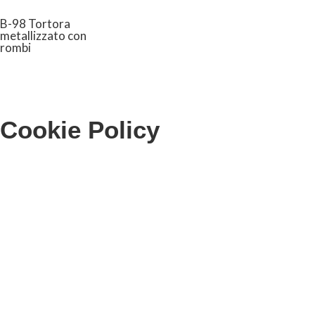
B-98 Tortora
metallizzato con
rombi
Cookie Policy