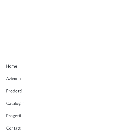
Home
Azienda
Prodotti
Cataloghi
Progetti
Contatti