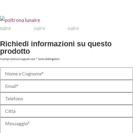
Richiedi informazioni su questo
prodotto
I campi contrassegnati con * sono obbligatori