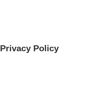
Privacy Policy