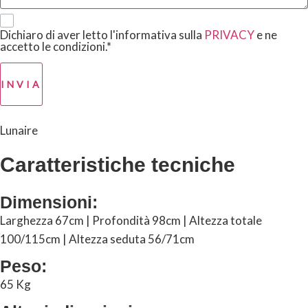
Dichiaro di aver letto l'informativa sulla
PRIVACY
e ne
accetto le condizioni.*
INVIA
Lunaire
Caratteristiche tecniche
Dimensioni:
Larghezza 67cm | Profondità 98cm | Altezza totale
100/115cm | Altezza seduta 56/71cm
Peso:
65 Kg