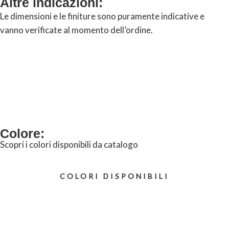
Altre indicazioni:
Le dimensioni e le finiture sono puramente indicative e
vanno verificate al momento dell’ordine.
RICHIEDI INFORMAZIONI
Colore:
Scopri i colori disponibili da catalogo
COLORI DISPONIBILI